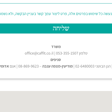
נעשה כל שימוש בפרטים אלה, פרט ליצור עמך קשר בעניין הבקשה, ולא נשמו
שליחה
משרד
טלפון 053-355-1507 | office@caffit.co.il
סניפים
מודיעין-מצפה ענבה
– 08-869-9623 | אגם
אדומי