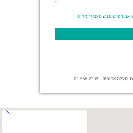
ר את הפרטים בשום מאגר מידע.
ם- מעלה אדומים
– 02-566-2208