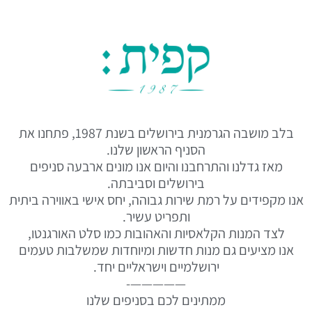
בלב מושבה הגרמנית בירושלים בשנת 1987, פתחנו את
הסניף הראשון שלנו.
מאז גדלנו והתרחבנו והיום אנו מונים ארבעה סניפים
בירושלים וסביבתה.
אנו מקפידים על רמת שירות גבוהה, יחס אישי באווירה ביתית
ותפריט עשיר.
לצד המנות הקלאסיות והאהובות כמו סלט האורגנטו,
אנו מציעים גם מנות חדשות ומיוחדות שמשלבות טעמים
ירושלמיים וישראליים יחד.
—————-
ממתינים לכם בסניפים שלנו