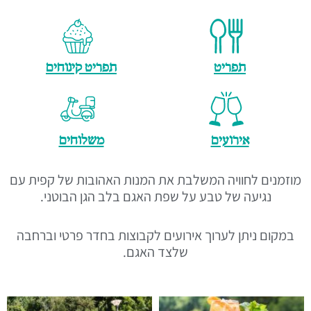
תפריט
תפריט קינוחים
אירועים
משלוחים
מוזמנים לחוויה המשלבת את המנות האהובות של קפית עם
נגיעה של טבע על שפת האגם בלב הגן הבוטני.
במקום ניתן לערוך אירועים לקבוצות בחדר פרטי וברחבה
שלצד האגם.