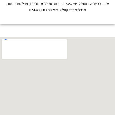
א'-ה' 08:30 עד 23:00, ימי שישי וערבי חג 08:30 עד 15:00, מוצ"ש/חג סגור.
מנדל ישראל קפלן 3 ירושלים 02-6480003