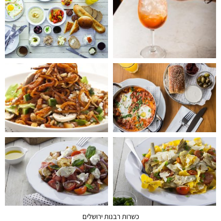
כשרות רבנות ירושלים